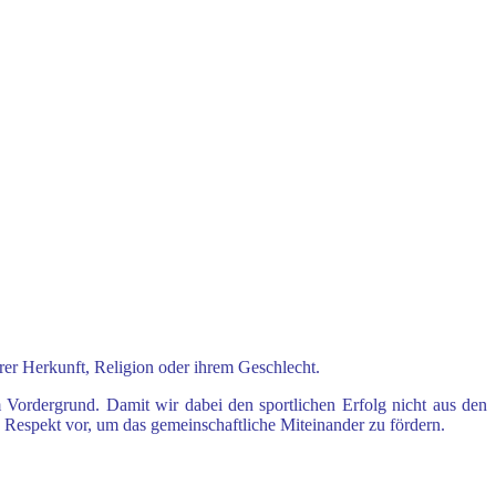
r Herkunft, Religion oder ihrem Geschlecht.
 Vordergrund. Damit wir dabei den sportlichen Erfolg
nicht aus den
d Respekt vor, um das
gemeinschaftliche Miteinander zu fördern.