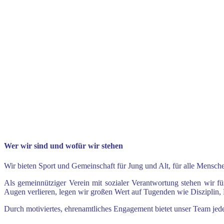
Wer wir sind und wofür wir stehen
Wir bieten Sport und Gemeinschaft für Jung und Alt, für alle Mensc
Als gemeinnütziger Verein mit sozialer Verantwortung stehen wir fü
Augen verlieren, legen wir großen Wert auf Tugenden wie Disziplin,
Durch motiviertes, ehrenamtliches Engagement bietet unser Team je