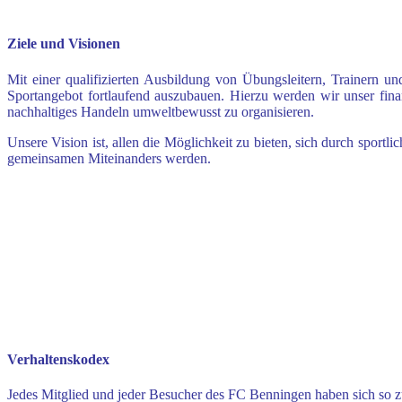
Ziele und Visionen
Mit einer qualifizierten Ausbildung von Übungsleitern, Trainern 
Sportangebot fortlaufend auszubauen. Hierzu werden wir unser
fin
nachhaltiges Handeln umweltbewusst zu
organisieren.
Unsere Vision ist, allen die Möglichkeit zu bieten, sich durch sportli
gemeinsamen Miteinanders werden.
Verhaltenskodex
Jedes Mitglied und jeder Besucher des FC Benningen haben sich so zu