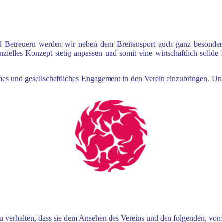
und Betreuern werden wir
neben dem Breitensport auch ganz besonder
anzielles Konzept stetig anpassen und somit eine wirtschaftlich solide
ches und gesellschaftliches
Engagement in den Verein einzubringen. Uns
 verhalten, dass sie
dem Ansehen des Vereins und den folgenden, vo