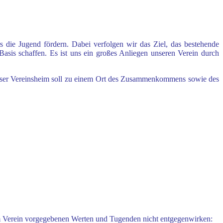
s die Jugend fördern. Dabei verfolgen wir das
Ziel, das bestehende
 Basis schaffen. Es ist
uns ein großes Anliegen unseren Verein durch
er Vereinsheim soll zu einem Ort des
Zusammenkommens sowie des
m Verein vorgegebenen Werten und
Tugenden nicht entgegenwirken: