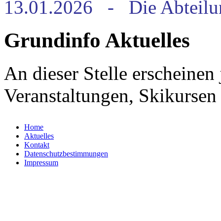
13.01.2026 - Die Abteilu
Grundinfo Aktuelles
An dieser Stelle erscheinen
Veranstaltungen, Skikursen
Home
Aktuelles
Kontakt
Datenschutzbestimmungen
Impressum