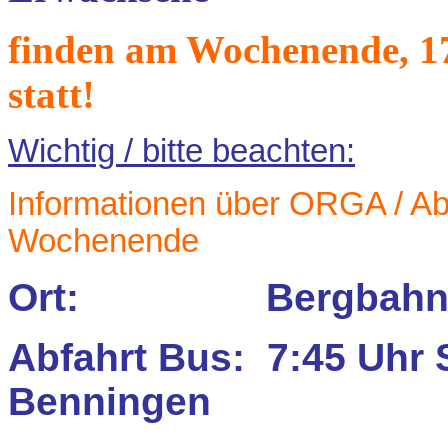
finden am Wochenende, 17.
statt!
Wichtig / bitte beachten:
Informationen über ORGA / Ab
Wochenende
Ort: Bergbahnen
Abfahrt Bus: 7:45 Uhr S
Benningen