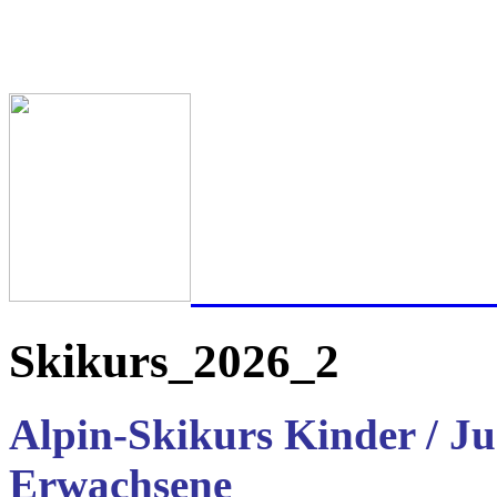
Skikurs_2026_2
Alpin-Skikurs Kinder / Ju
Erwachsene