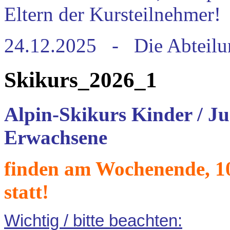
Eltern der Kursteilnehmer!
24.12.2025 - Die Abteilu
Skikurs_2026_1
Alpin-Skikurs Kinder / J
Erwachsene
finden am Wochenende, 10.
statt!
Wichtig / bitte beachten: