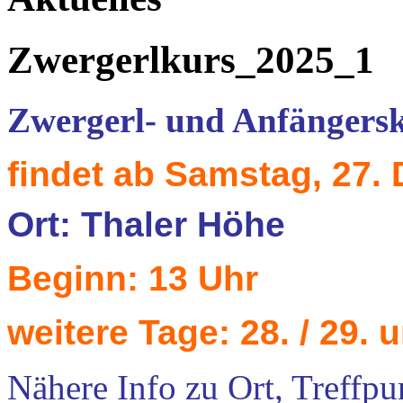
Zwergerlkurs_2025_1
Zwergerl- und Anfängers
findet ab Samstag, 27. 
Ort: Thaler Höhe
Beginn: 13 Uhr
weitere Tage: 28. / 29. 
Nähere Info zu Ort, Treffpun