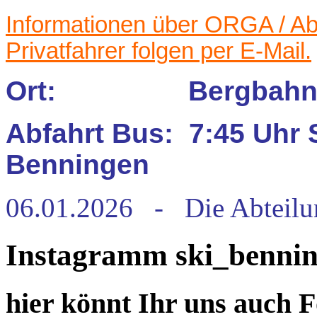
Informationen über ORGA / Ab
Privatfahrer folgen per E-Mail.
Ort: Bergbahnen
Abfahrt Bus: 7:45 Uhr S
Benningen
06.01.2026 - Die Abteilu
Instagramm ski_benni
hier könnt Ihr uns auch F