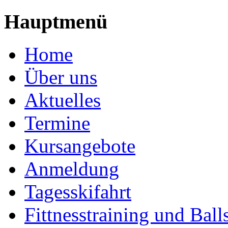
Hauptmenü
Home
Über uns
Aktuelles
Termine
Kursangebote
Anmeldung
Tagesskifahrt
Fittnesstraining und Ball