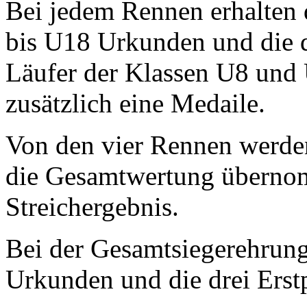
Bei jedem Rennen erhalten 
bis U18 Urkunden und die dr
Läufer der Klassen U8 und 
zusätzlich eine Medaile.
Von den vier Rennen werden
die Gesamtwertung übernom
Streichergebnis.
Bei der Gesamtsiegerehrung
Urkunden und die drei Erstp