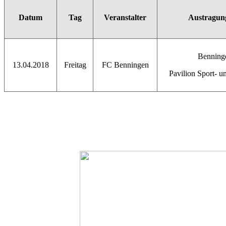
Datum
Tag
Veranstalter
Austragun
Benning
13.04.2018
Freitag
FC Benningen
Pavilion Sport- u