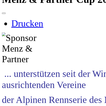
Drucken
... unterstützen seit der W
ausrichtenden Vereine
der Alpinen Rennserie des