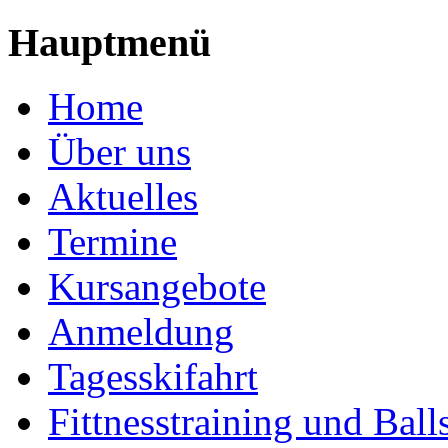
Hauptmenü
Home
Über uns
Aktuelles
Termine
Kursangebote
Anmeldung
Tagesskifahrt
Fittnesstraining und Ball