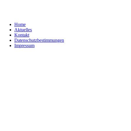
Home
Aktuelles
Kontakt
Datenschutzbestimmungen
Impressum